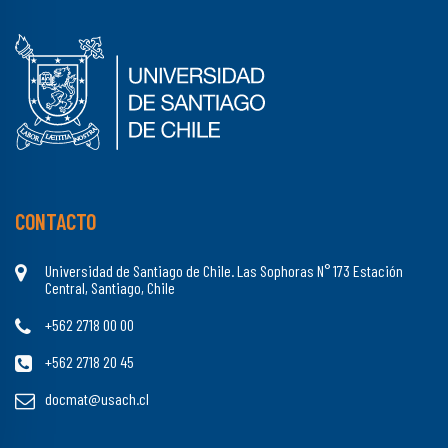
CONTACTO
Universidad de Santiago de Chile. Las Sophoras N° 173 Estación
Central, Santiago, Chile
+562 2718 00 00
+562 2718 20 45
docmat@usach.cl