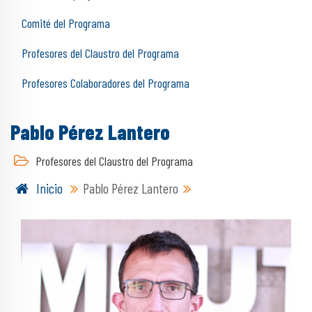
Comité del Programa
Profesores del Claustro del Programa
Profesores Colaboradores del Programa
Pablo Pérez Lantero
Profesores del Claustro del Programa
Inicio
Pablo Pérez Lantero