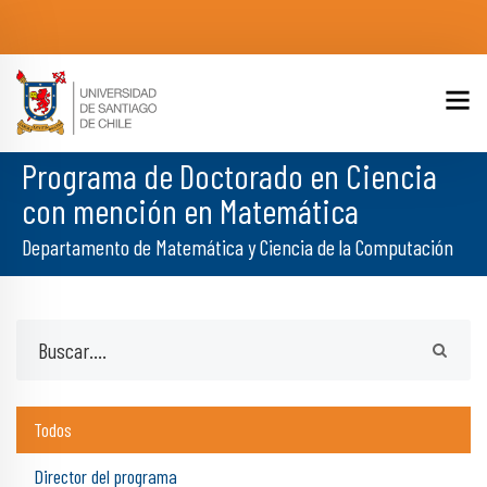
Programa de Doctorado en Ciencia
con mención en Matemática
Departamento de Matemática y Ciencia de la Computación
Todos
Director del programa