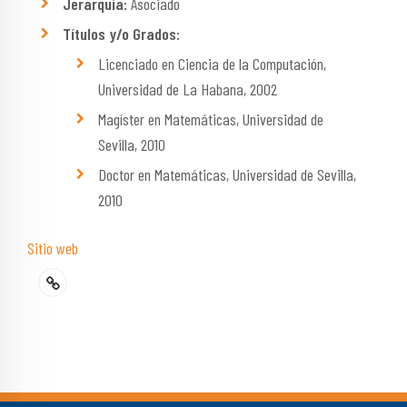
Jerarquía:
Asociado
Títulos y/o Grados:
Licenciado en Ciencia de la Computación,
Universidad de La Habana, 2002
Magíster en Matemáticas, Universidad de
Sevilla, 2010
Doctor en Matemáticas, Universidad de Sevilla,
2010
Sitio web